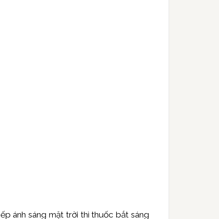
ếp ánh sáng mặt trời thì thuốc bắt sáng