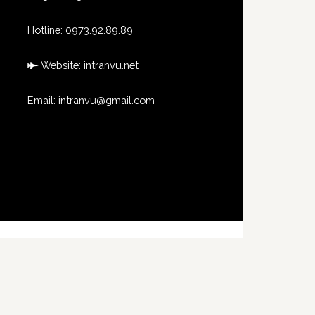
Hotline:
0973.92.89.89
Website:
intranvu.net
Email: intranvu@gmail.com