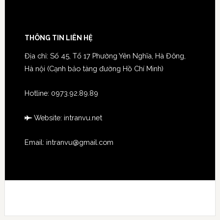
THÔNG TIN LIÊN HỆ
Địa chỉ: Số 45, Tổ 17 Phường Yên Nghĩa, Hà Đông,
Hà nội (Cạnh bảo tàng đường Hồ Chí Minh)
Hotline:
0973.92.89.89
Website:
intranvu.net
Email: intranvu@gmail.com