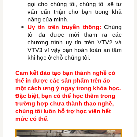
gọi cho chúng tôi, chúng tôi sẽ tư
vấn cẩn thận cho bạn trong khả
năng của mình.
Uy tín trên truyền thông:
Chúng
tôi đã được mời tham ra các
chương trình uy tín trên VTV2 và
VTV3 vì vậy bạn hoàn toàn an tâm
khi học ở chỗ chúng tôi.
Cam kết đào tạo bạn thành nghề có
thể in được các sản phẩm trên áo
một cách ưng ý ngay trong khóa học.
Đặc biệt, bạn có thể học thêm trong
trường hợp chưa thành thạo nghề,
chúng tôi luôn hỗ trợ học viên hết
mức có thể.