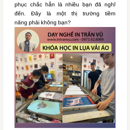
phục chắc hẳn là nhiều bạn đã nghĩ
đến. Đây là một thị trường tiềm
năng phải không bạn?