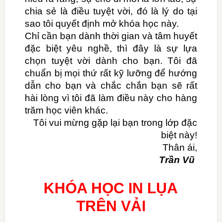
chia sẻ là điều tuyệt vời, đó là lý do tại
sao tôi quyết định mở khóa học này.
Chỉ cần bạn dành thời gian và tâm huyết
đặc biệt yêu nghề, thì đây là sự lựa
chọn tuyệt vời dành cho bạn. Tôi đã
chuẩn bị mọi thứ rất kỹ lưỡng để hướng
dẫn cho bạn và chắc chắn bạn sẽ rất
hài lòng vì tôi đã làm điều này cho hàng
trăm học viên khác.
Tôi vui mừng gặp lại bạn trong lớp đặc
biệt này!
Thân ái,
Trần Vũ
KHÓA HỌC IN LỤA
TRÊN VẢI