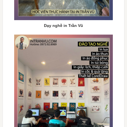
Dạy nghề in Trần Vũ