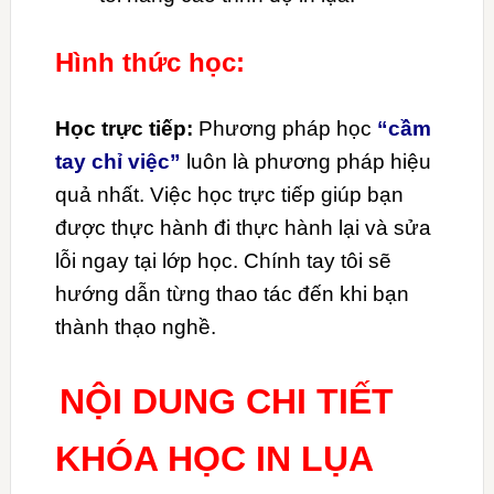
Hình thức học:
Học trực tiếp:
Phương pháp học
“cầm
tay chỉ việc”
luôn là phương pháp hiệu
quả nhất. Việc học trực tiếp giúp bạn
được thực hành đi thực hành lại và sửa
lỗi ngay tại lớp học. Chính tay tôi sẽ
hướng dẫn từng thao tác đến khi bạn
thành thạo nghề.
NỘI DUNG CHI TIẾT
KHÓA HỌC IN LỤA