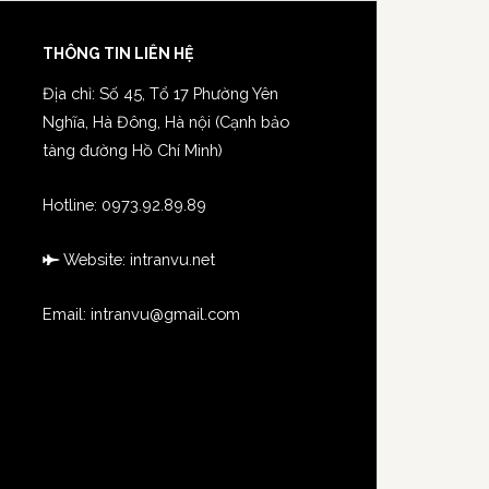
THÔNG TIN LIÊN HỆ
Địa chỉ: Số 45, Tổ 17 Phường Yên
Nghĩa, Hà Đông, Hà nội (Cạnh bảo
tàng đường Hồ Chí Minh)
Hotline:
0973.92.89.89
Website:
intranvu.net
Email: intranvu@gmail.com