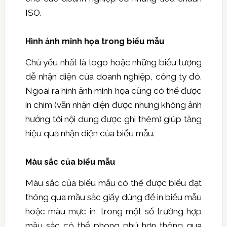
ISO.
Hình ảnh minh họa trong biểu mẫu
Chủ yếu nhất là logo hoặc những biểu tượng
dễ nhận diện của doanh nghiệp, công ty đó.
Ngoài ra hình ảnh minh họa cũng có thể được
in chìm (vẫn nhận diện được nhưng không ảnh
hưởng tới nội dung được ghi thêm) giúp tăng
hiệu quả nhận diện của biểu mẫu.
Màu sắc của biểu mẫu
Màu sắc của biểu mẫu có thể được biểu đạt
thông qua mầu sắc giấy dùng để in biểu mẫu
hoặc màu mực in, trong một số trường hợp
mầu sắc có thể phong phú hơn thông qua