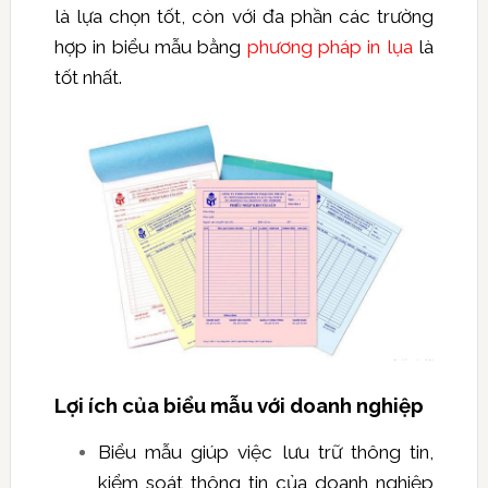
là lựa chọn tốt, còn với đa phần các trường
hợp in biểu mẫu bằng
phương pháp in lụa
là
tốt nhất.
Lợi ích của biểu mẫu với doanh nghiệp
Biểu mẫu giúp việc lưu trữ thông tin,
kiểm soát thông tin của doanh nghiệp