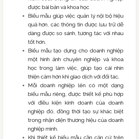
được bài bản và khoa học
Biểu mẫu giúp việc quản lý nội bộ hiệu
quả hơn, các thông tin được lưu trữ dễ
dàng được so sánh, tương tác với nhau
tốt hơn.
Biểu mẫu tạo dựng cho doanh nghiệp
một hình ảnh chuyên nghiệp và khoa
học trong làm việc, giúp tạo cái nhìn
thiện cảm hơn khi giao dịch với đối tác.
Mỗi doanh nghiệp lên có một dạng
biểu mẫu riêng, được thiết kế phù hợp
với điều kiện kinh doanh của doanh
nghiệp đó, đồng thời tạo sự khác biệt
trong nhận diện thương hiệu của doanh
nghiệp mình.
Khi thiết kế biểu mẫu cần căn cứ trên