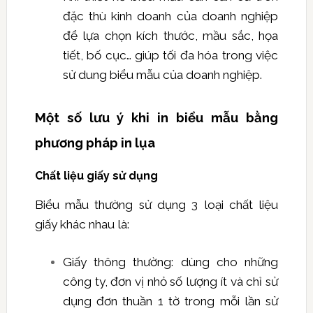
đặc thù kinh doanh của doanh nghiệp
để lựa chọn kích thước, mầu sắc, họa
tiết, bố cục… giúp tối đa hóa trong việc
sử dung biểu mẫu của doanh nghiệp.
Một số lưu ý khi in biểu mẫu bằng
phương pháp in lụa
Chất liệu giấy sử dụng
Biểu mẫu thường sử dụng 3 loại chất liệu
giấy khác nhau là:
Giấy thông thường: dùng cho những
công ty, đơn vị nhỏ số lượng ít và chỉ sử
dụng đơn thuần 1 tờ trong mỗi lần sử