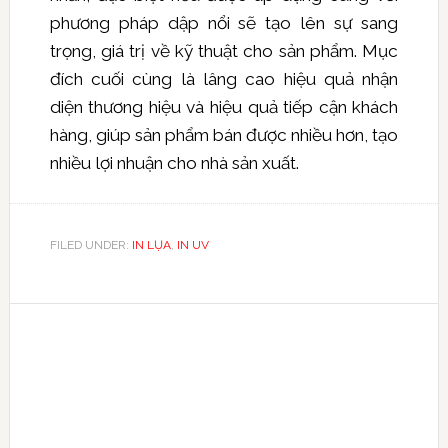
phương pháp dập nổi sẽ tạo lên sự sang
trọng, giá trị về kỹ thuật cho sản phẩm. Mục
đích cuối cùng là lâng cao hiệu quả nhận
diện thương hiệu và hiệu quả tiếp cận khách
hàng, giúp sản phẩm bán được nhiều hơn, tạo
nhiều lợi nhuận cho nhà sản xuất.
FILED UNDER:
IN LỤA
,
IN UV