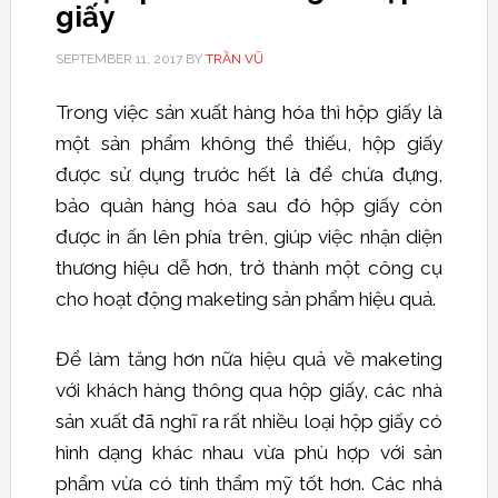
giấy
SEPTEMBER 11, 2017
BY
TRẦN VŨ
Trong việc sản xuất hàng hóa thì hộp giấy là
một sản phẩm không thể thiếu, hộp giấy
được sử dụng trước hết là để chứa đựng,
bảo quản hàng hóa sau đó hộp giấy còn
được in ấn lên phía trên, giúp việc nhận diện
thương hiệu dễ hơn, trở thành một công cụ
cho hoạt động maketing sản phẩm hiệu quả.
Để làm tăng hơn nữa hiệu quả về maketing
với khách hàng thông qua hộp giấy, các nhà
sản xuất đã nghĩ ra rất nhiều loại hộp giấy có
hình dạng khác nhau vừa phù hợp với sản
phẩm vừa có tính thẩm mỹ tốt hơn. Các nhà