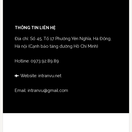
THÔNG TIN LIÊN HỆ
Địa chỉ: Số 45, Tổ 17 Phường Yên Nghĩa, Hà Đông,
Hà nội (Cạnh bảo tàng đường Hồ Chí Minh)
Hotline:
0973.92.89.89
Website:
intranvu.net
Email: intranvu@gmail.com