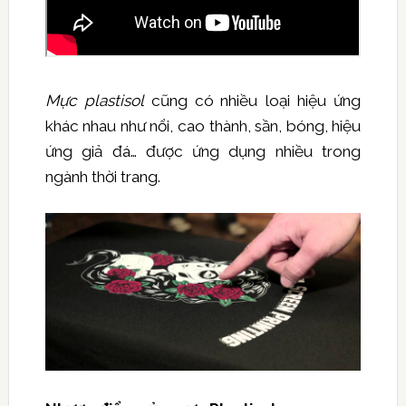
Mực plastisol
cũng có nhiều loại hiệu ứng
khác nhau như nổi, cao thành, sần, bóng, hiệu
ứng giả đá… được ứng dụng nhiều trong
ngành thời trang.