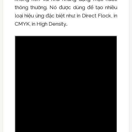
thông thường. Nó được dùng để tạo nhiều
loại hiệu ứng đặc biệt như: in Direct Flock, in
CMYK, in High Density..